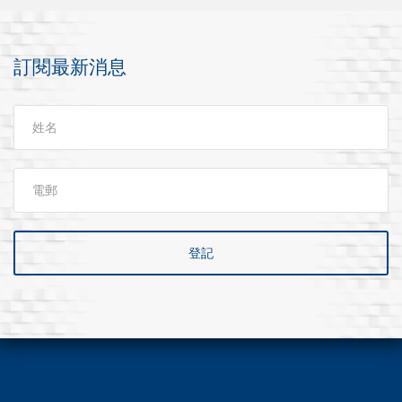
訂閱最新消息
登記