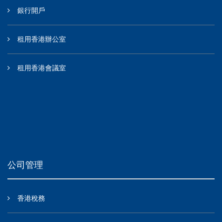
銀行開戶
租用香港辦公室
租用香港會議室
公司管理
香港稅務