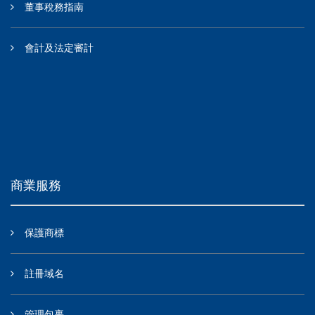
董事稅務指南
會計及法定審計
商業服務
保護商標
註冊域名
管理包裹